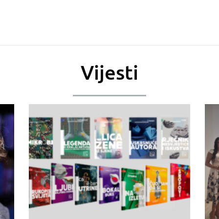
Vijesti