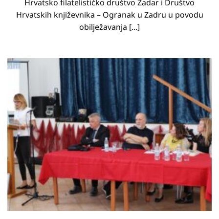
Hrvatsko filatelističko društvo Zadar i Društvo
Hrvatskih književnika – Ogranak u Zadru u povodu
obilježavanja [...]