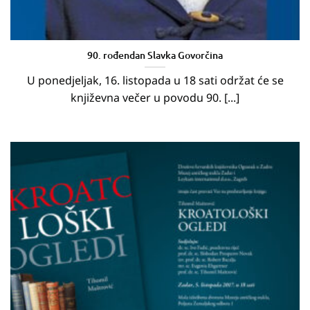
90. rođendan Slavka Govorčina
U ponedjeljak, 16. listopada u 18 sati održat će se
književna večer u povodu 90. [...]