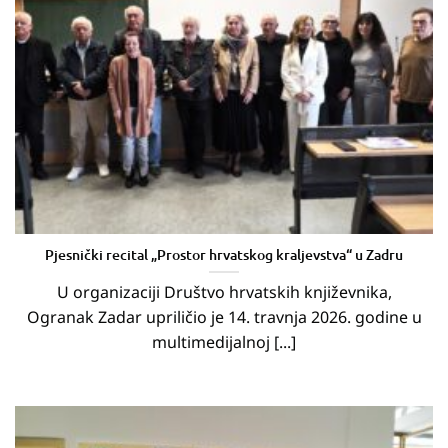
Pjesnički recital „Prostor hrvatskog kraljevstva“ u Zadru
U organizaciji Društvo hrvatskih književnika,
Ogranak Zadar upriličio je 14. travnja 2026. godine u
multimedijalnoj [...]