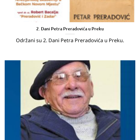
2. Dani Petra Preradovića u Preku
Održani su 2. Dani Petra Preradovića u Preku.