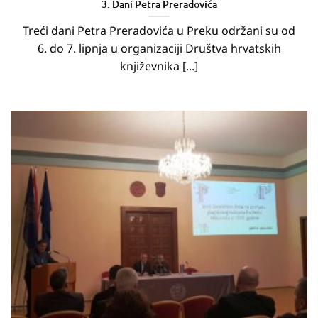
3. Dani Petra Preradovića
Treći dani Petra Preradovića u Preku održani su od
6. do 7. lipnja u organizaciji Društva hrvatskih
književnika [...]