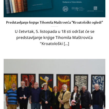
Predstavljanje knjige Tihomila Maštrovića “Kroatološki ogledi”
U četvrtak, 5. listopada u 18 sti održat će se
predstavljanje knjige Tihomila Maštrovića
"Kroatološki [...]