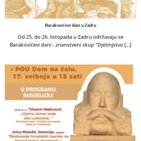
Barakovićevi dani u Zadru
Od 25. do 26. listopada u Zadru održavaju se
Barakovićevi dani - znanstveni skup "Djetinjstvo [...]