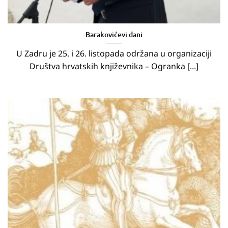
Barakovićevi dani
U Zadru je 25. i 26. listopada održana u organizaciji
Društva hrvatskih književnika – Ogranka [...]