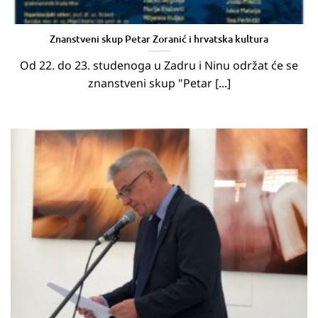
Znanstveni skup Petar Zoranić i hrvatska kultura
Od 22. do 23. studenoga u Zadru i Ninu održat će se
znanstveni skup "Petar [...]