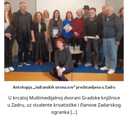
Antologija „Jadranskih sirena zov“ predstavljena u Zadru
U krcatoj Multimedijalnoj dvorani Gradske knjižnice
u Zadru, uz studente kroatistike i članove Zadarskog
ogranka [...]