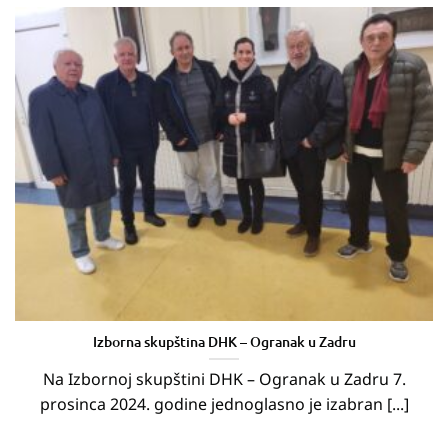
Izborna skupština DHK – Ogranak u Zadru
Na Izbornoj skupštini DHK – Ogranak u Zadru 7.
prosinca 2024. godine jednoglasno je izabran [...]