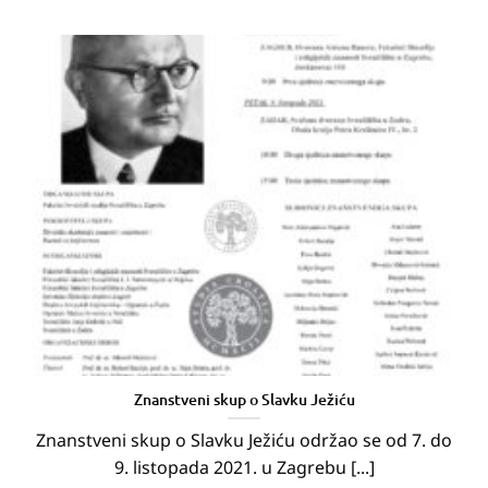
Znanstveni skup o Slavku Ježiću
Znanstveni skup o Slavku Ježiću održao se od 7. do
9. listopada 2021. u Zagrebu [...]