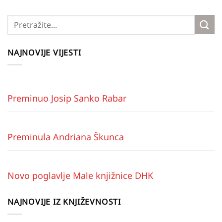
NAJNOVIJE VIJESTI
Preminuo Josip Sanko Rabar
Preminula Andriana Škunca
Novo poglavlje Male knjižnice DHK
NAJNOVIJE IZ KNJIŽEVNOSTI