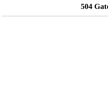
504 Gat