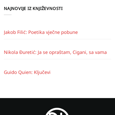
NAJNOVIJE IZ KNJIŽEVNOSTI
Jakob Filić: Poetika vječne pobune
Nikola Đuretić: Ja se opraštam, Cigani, sa vama
Guido Quien: Ključevi