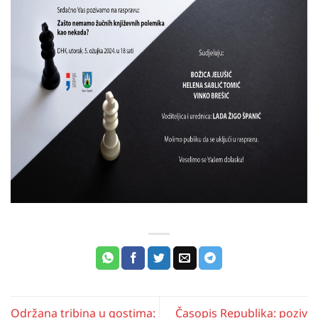
Održana tribina u gostima:
Časopis Republika: poziv