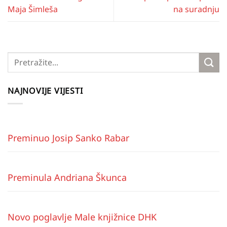
Maja Šimleša
na suradnju
NAJNOVIJE VIJESTI
Preminuo Josip Sanko Rabar
Preminula Andriana Škunca
Novo poglavlje Male knjižnice DHK