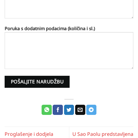
Poruka s dodatnim podacima (količina i sl.)
Proglašenje i dodjela
U Sao Paolu predstavljena