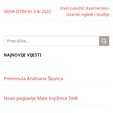
Irvin Lukežić: Kvarnersko-
NOVA ISTRA br. 3-4/ 2022.
istarski ogledi i studije
NAJNOVIJE VIJESTI
Preminula Andriana Škunca
Novo poglavlje Male knjižnice DHK