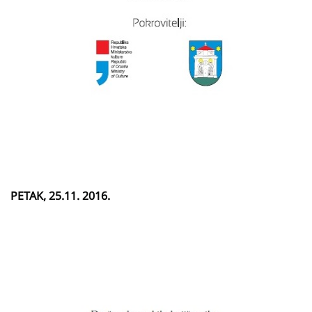
PETAK, 25.11. 2016.