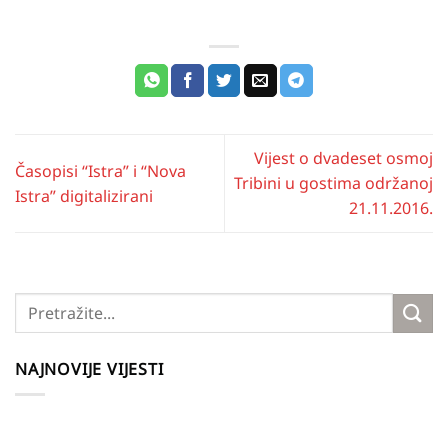
Vijest o dvadeset osmoj
Časopisi “Istra” i “Nova
Tribini u gostima održanoj
Istra” digitalizirani
21.11.2016.
NAJNOVIJE VIJESTI