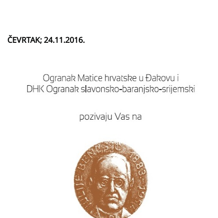
ČEVRTAK; 24.11.2016.