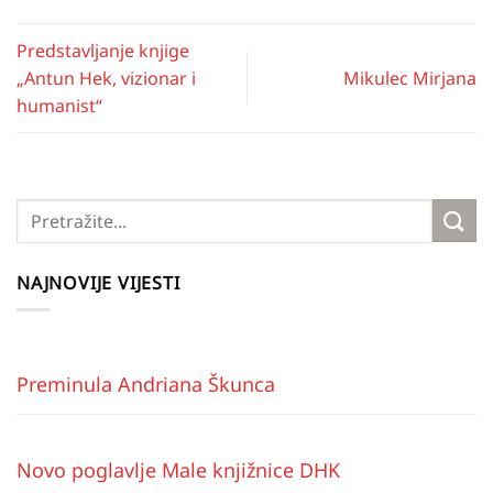
Predstavljanje knjige
„Antun Hek, vizionar i
Mikulec Mirjana
humanist“
NAJNOVIJE VIJESTI
Preminula Andriana Škunca
Novo poglavlje Male knjižnice DHK