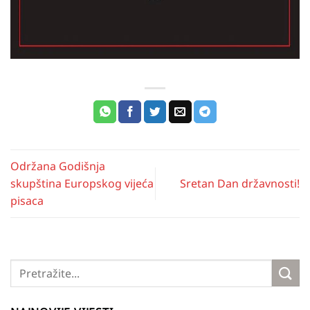
Održana Godišnja
skupština Europskog vijeća
Sretan Dan državnosti!
pisaca