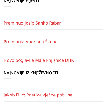
NAJNOVIJE VIJESTI
Preminuo Josip Sanko Rabar
Preminula Andriana Škunca
Novo poglavlje Male knjižnice DHK
NAJNOVIJE IZ KNJIŽEVNOSTI
Jakob Filić: Poetika vječne pobune