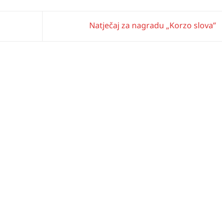
Natječaj za nagradu „Korzo slova”