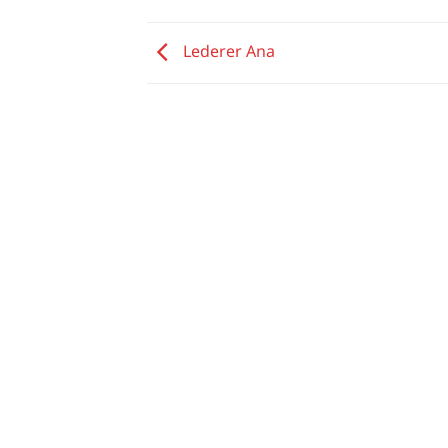
Lederer Ana