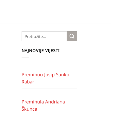
.
NAJNOVIJE VIJESTI
Preminuo Josip Sanko
Rabar
Preminula Andriana
Škunca