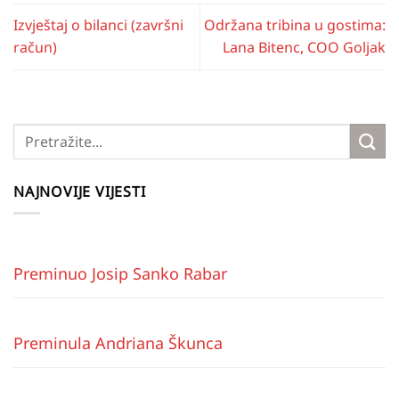
Izvještaj o bilanci (završni
Održana tribina u gostima:
račun)
Lana Bitenc, COO Goljak
NAJNOVIJE VIJESTI
Preminuo Josip Sanko Rabar
Preminula Andriana Škunca