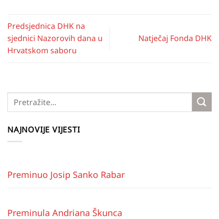
Predsjednica DHK na
sjednici Nazorovih dana u
Natječaj Fonda DHK
Hrvatskom saboru
NAJNOVIJE VIJESTI
Preminuo Josip Sanko Rabar
Preminula Andriana Škunca