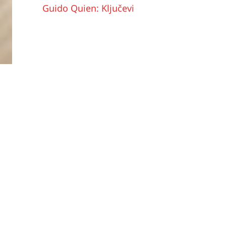
Guido Quien: Ključevi