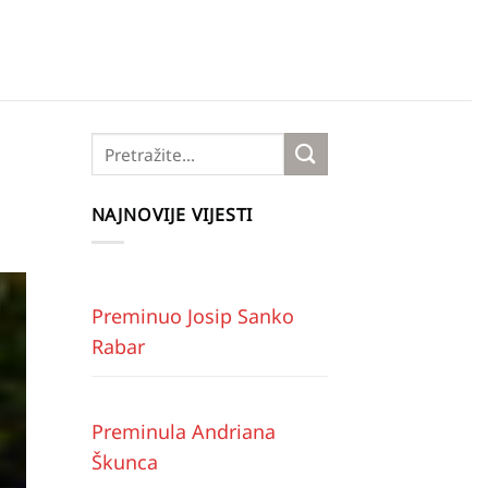
NAJNOVIJE VIJESTI
Preminuo Josip Sanko
Rabar
Preminula Andriana
Škunca