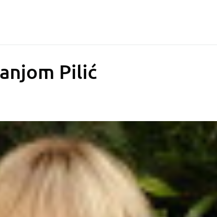
Sanjom Pilić