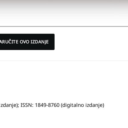
ARUČITE OVO IZDANJE
zdanje); ISSN: 1849-8760 (digitalno izdanje)