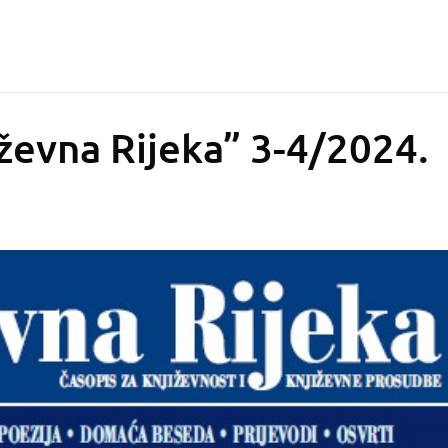
ževna Rijeka” 3-4/2024.