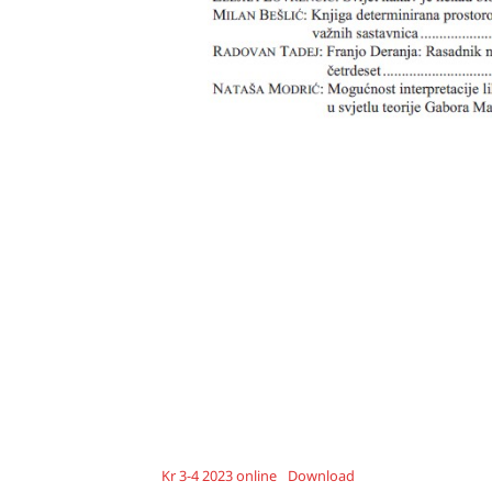
Kr 3-4 2023 online
Download