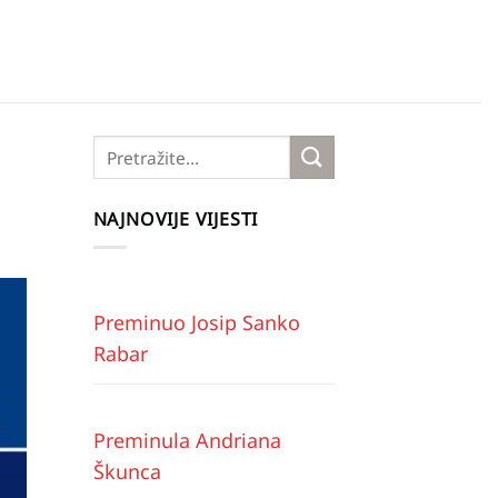
NAJNOVIJE VIJESTI
Preminuo Josip Sanko
Rabar
Preminula Andriana
Škunca