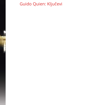
Guido Quien: Ključevi