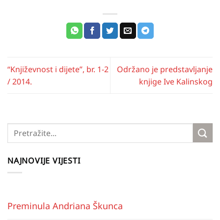
“Književnost i dijete”, br. 1-2
Održano je predstavljanje
/ 2014.
knjige Ive Kalinskog
NAJNOVIJE VIJESTI
Preminula Andriana Škunca