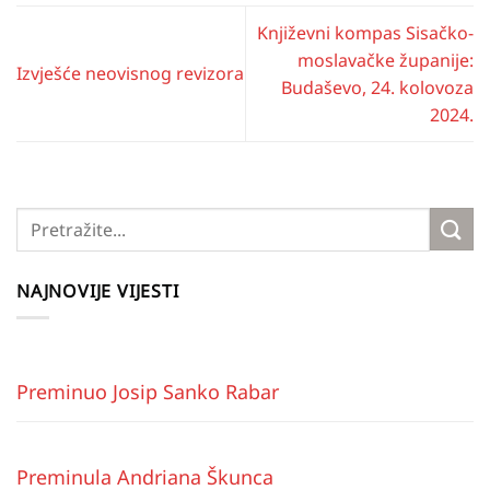
Književni kompas Sisačko-
moslavačke županije:
Izvješće neovisnog revizora
Budaševo, 24. kolovoza
2024.
NAJNOVIJE VIJESTI
Preminuo Josip Sanko Rabar
Preminula Andriana Škunca