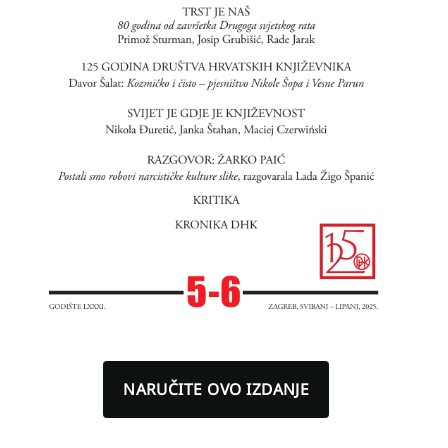
NARUČITE OVO IZDANJE