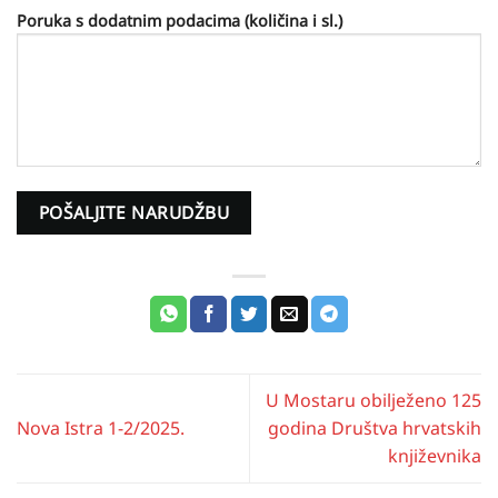
Poruka s dodatnim podacima (količina i sl.)
U Mostaru obilježeno 125
Nova Istra 1-2/2025.
godina Društva hrvatskih
književnika