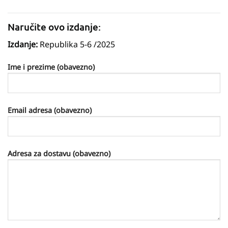
Naručite ovo izdanje:
Izdanje:
Republika 5-6 /2025
Ime i prezime (obavezno)
Email adresa (obavezno)
Adresa za dostavu (obavezno)