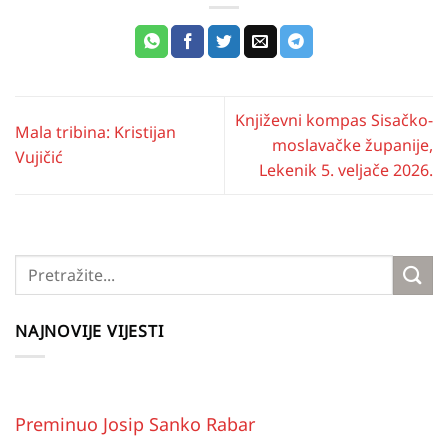
Književni kompas Sisačko-
Mala tribina: Kristijan
moslavačke županije,
Vujičić
Lekenik 5. veljače 2026.
NAJNOVIJE VIJESTI
Preminuo Josip Sanko Rabar