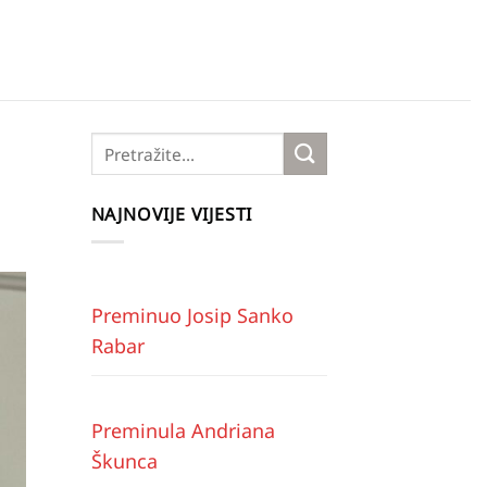
NAJNOVIJE VIJESTI
Preminuo Josip Sanko
Rabar
Preminula Andriana
Škunca