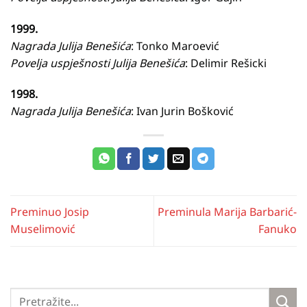
1999.
Nagrada Julija Benešića
: Tonko Maroević
Povelja uspješnosti Julija Benešića
: Delimir Rešicki
1998.
Nagrada Julija Benešića
: Ivan Jurin Bošković
Preminuo Josip
Preminula Marija Barbarić-
Muselimović
Fanuko