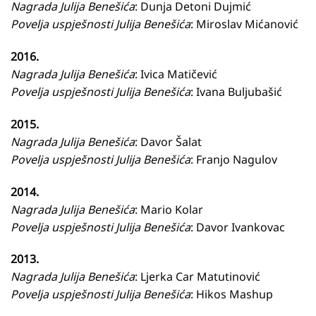
Nagrada Julija Benešića
: Dunja Detoni Dujmić
Povelja uspješnosti Julija Benešića
: Miroslav Mićanović
2016.
Nagrada Julija Benešića
: Ivica Matičević
Povelja uspješnosti Julija Benešića
: Ivana Buljubašić
2015.
Nagrada Julija Benešića
: Davor Šalat
Povelja uspješnosti Julija Benešića
: Franjo Nagulov
2014.
Nagrada Julija Benešića
: Mario Kolar
Povelja uspješnosti Julija Benešića
: Davor Ivankovac
2013.
Nagrada Julija Benešića
: Ljerka Car Matutinović
Povelja uspješnosti Julija Benešića
: Hikos Mashup