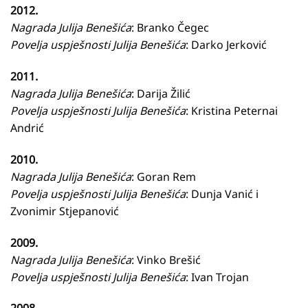
2012.
Nagrada Julija Benešića
: Branko Čegec
Povelja uspješnosti Julija Benešića
: Darko Jerković
2011.
Nagrada Julija Benešića
: Darija Žilić
Povelja uspješnosti Julija Benešića
: Kristina Peternai
Andrić
2010.
Nagrada Julija Benešića
: Goran Rem
Povelja uspješnosti Julija Benešića
: Dunja Vanić i
Zvonimir Stjepanović
2009.
Nagrada Julija Benešića
: Vinko Brešić
Povelja uspješnosti Julija Benešića
: Ivan Trojan