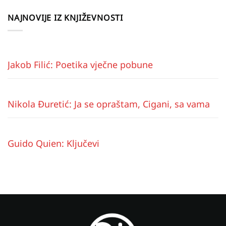
NAJNOVIJE IZ KNJIŽEVNOSTI
Jakob Filić: Poetika vječne pobune
Nikola Đuretić: Ja se opraštam, Cigani, sa vama
Guido Quien: Ključevi