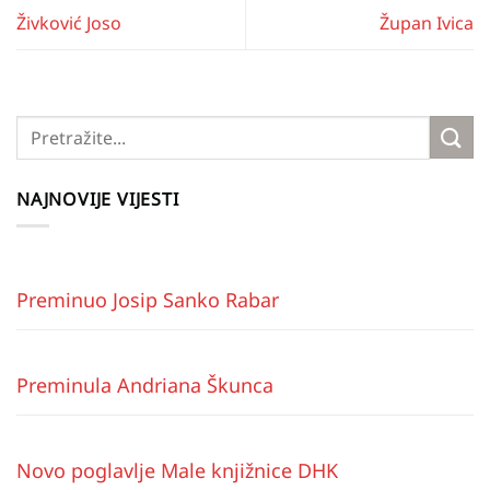
Živković Joso
Župan Ivica
NAJNOVIJE VIJESTI
Preminuo Josip Sanko Rabar
Preminula Andriana Škunca
Novo poglavlje Male knjižnice DHK