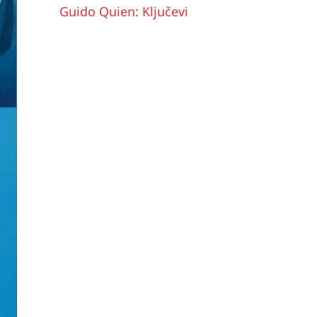
Guido Quien: Ključevi