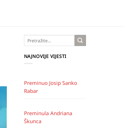
NAJNOVIJE VIJESTI
Preminuo Josip Sanko
Rabar
Preminula Andriana
Škunca