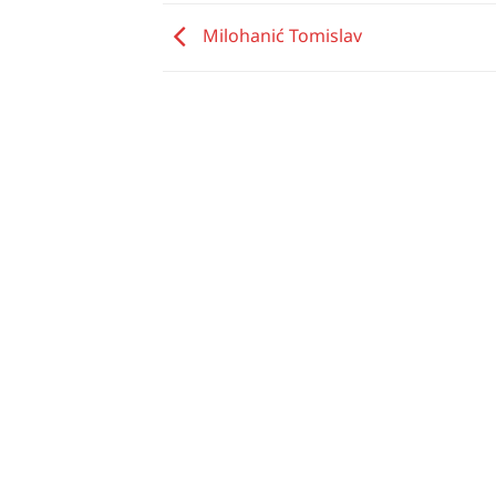
Milohanić Tomislav