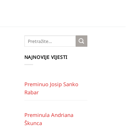
NAJNOVIJE VIJESTI
Preminuo Josip Sanko
Rabar
Preminula Andriana
Škunca