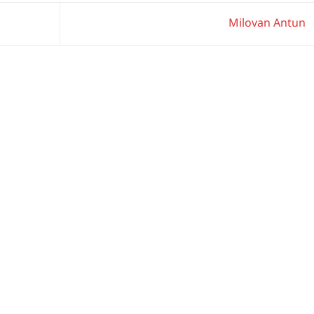
Milovan Antun