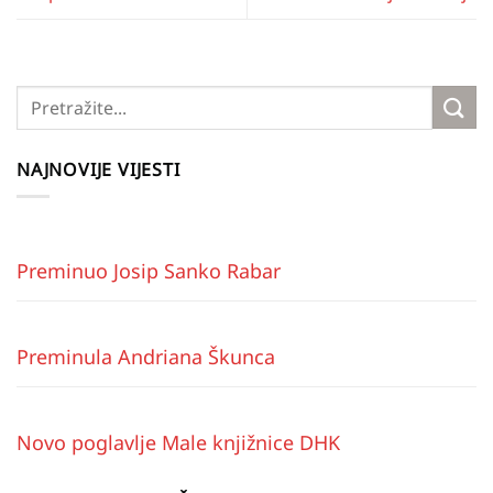
NAJNOVIJE VIJESTI
Preminuo Josip Sanko Rabar
Preminula Andriana Škunca
Novo poglavlje Male knjižnice DHK