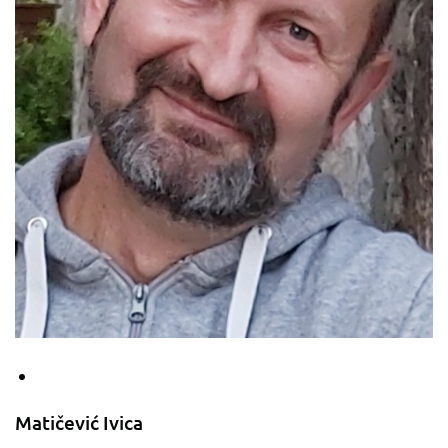
Matičević Ivica