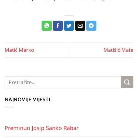
Matić Marko
Matišić Mate
NAJNOVIJE VIJESTI
Preminuo Josip Sanko Rabar