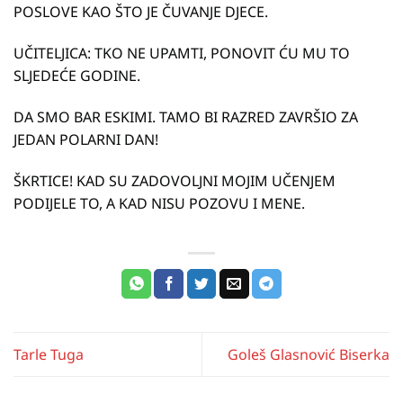
POSLOVE KAO ŠTO JE ČUVANJE DJECE.
UČITELJICA: TKO NE UPAMTI, PONOVIT ĆU MU TO
SLJEDEĆE GODINE.
DA SMO BAR ESKIMI. TAMO BI RAZRED ZAVRŠIO ZA
JEDAN POLARNI DAN!
ŠKRTICE! KAD SU ZADOVOLJNI MOJIM UČENJEM
PODIJELE TO, A KAD NISU POZOVU I MENE.
Tarle Tuga
Goleš Glasnović Biserka