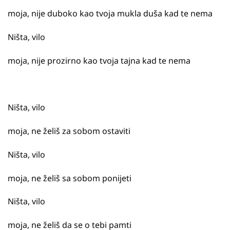
moja, nije duboko kao tvoja mukla duša kad te nema
Ništa, vilo
moja, nije prozirno kao tvoja tajna kad te nema
Ništa, vilo
moja, ne želiš za sobom ostaviti
Ništa, vilo
moja, ne želiš sa sobom ponijeti
Ništa, vilo
moja, ne želiš da se o tebi pamti