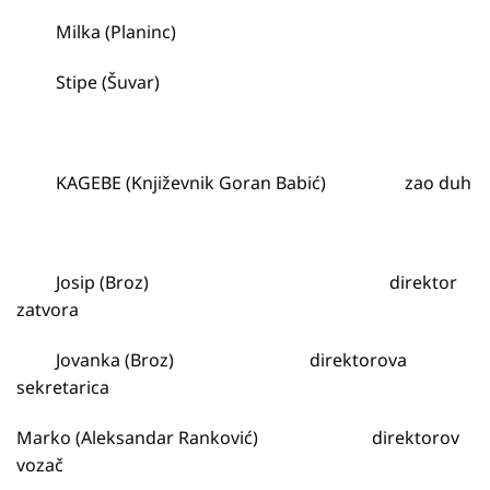
Milka (Planinc)
Stipe (Šuvar)
KAGEBE (Književnik Goran Babić) zao duh
Josip (Broz) direktor
zatvora
Jovanka (Broz) direktorova
sekretarica
Marko (Aleksandar Ranković) direktorov
vozač