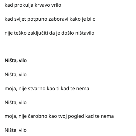
kad prokulja krvavo vrilo
kad svijet potpuno zaboravi kako je bilo
nije teško zaključiti da je došlo ništavilo
Ništa, vilo
Ništa, vilo
moja, nije stvarno kao ti kad te nema
Ništa, vilo
moja, nije čarobno kao tvoj pogled kad te nema
Ništa, vilo