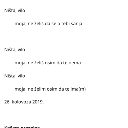
Ništa, vilo
moja, ne želiš da se o tebi sanja
Ništa, vilo
moja, ne želiš osim da te nema
Ništa, vilo
moja, ne želim osim da te ima(m)
26. kolovoza 2019.