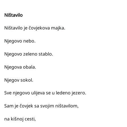
Ništavilo
Ništavilo je čovjekova majka.
Njegovo nebo.
Njegovo zeleno stablo.
Njegova obala.
Njegov sokol.
Sve njegovo ulijeva se u ledeno jezero.
Sam je čovjek sa svojim ništavilom,
na kišnoj cesti,