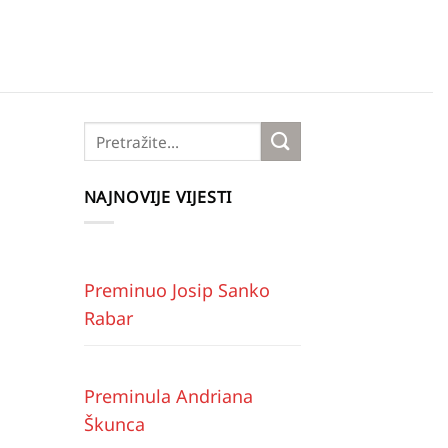
NAJNOVIJE VIJESTI
Preminuo Josip Sanko
Rabar
Preminula Andriana
Škunca