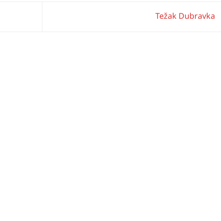
Težak Dubravka