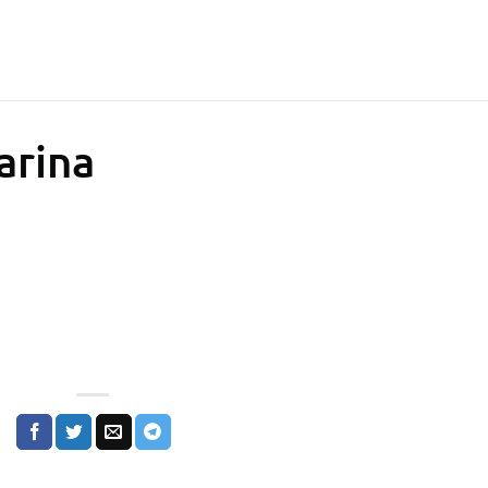
arina