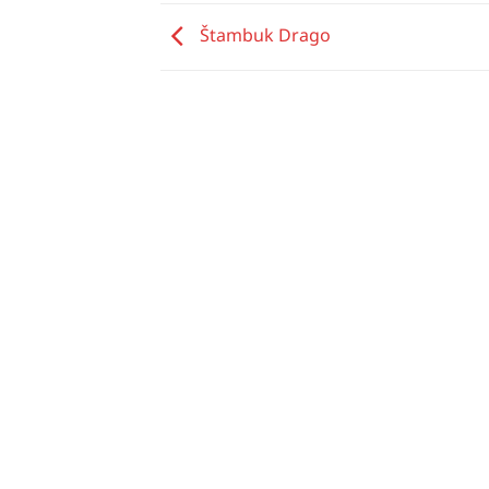
Štambuk Drago