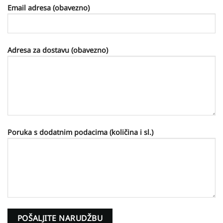
Email adresa (obavezno)
Adresa za dostavu (obavezno)
Poruka s dodatnim podacima (količina i sl.)