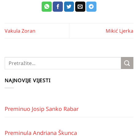
Vakula Zoran
Mikić Ljerka
NAJNOVIJE VIJESTI
Preminuo Josip Sanko Rabar
Preminula Andriana Škunca