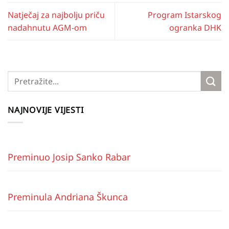
Natječaj za najbolju priču
Program Istarskog
nadahnutu AGM-om
ogranka DHK
NAJNOVIJE VIJESTI
Preminuo Josip Sanko Rabar
Preminula Andriana Škunca