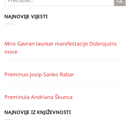
NAJNOVIJE VIJESTI
Miro Gavran laureat manifestacije Dobrojutro
more
Preminuo Josip Sanko Rabar
Preminula Andriana Škunca
NAJNOVIJE IZ KNJIŽEVNOSTI