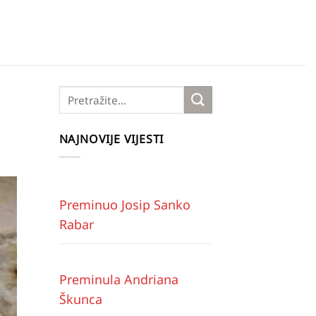
NAJNOVIJE VIJESTI
Preminuo Josip Sanko
Rabar
Preminula Andriana
Škunca