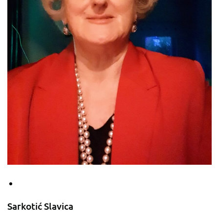
Sarkotić Slavica