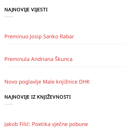
NAJNOVIJE VIJESTI
Preminuo Josip Sanko Rabar
Preminula Andriana Škunca
Novo poglavlje Male knjižnice DHK
NAJNOVIJE IZ KNJIŽEVNOSTI
Jakob Filić: Poetika vječne pobune