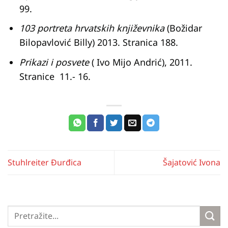
99.
103 portreta hrvatskih književnika
(Božidar
Bilopavlović Billy) 2013. Stranica 188.
Prikazi i posvete
( Ivo Mijo Andrić), 2011.
Stranice 11.- 16.
Stuhlreiter Đurđica
Šajatović Ivona