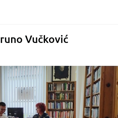
Bruno Vučković