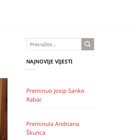
NAJNOVIJE VIJESTI
Preminuo Josip Sanko
Rabar
Preminula Andriana
Škunca