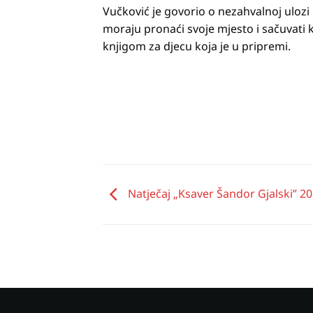
Vučković je govorio o nezahvalnoj ulozi
moraju pronaći svoje mjesto i sačuvati k
knjigom za djecu koja je u pripremi.
Natječaj „Ksaver Šandor Gjalski” 20