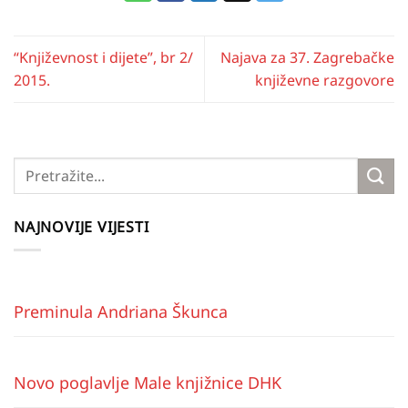
“Književnost i dijete”, br 2/
Najava za 37. Zagrebačke
2015.
književne razgovore
NAJNOVIJE VIJESTI
Preminula Andriana Škunca
Novo poglavlje Male knjižnice DHK