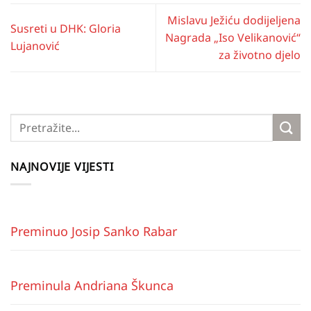
Mislavu Ježiću dodijeljena
Susreti u DHK: Gloria
Nagrada „Iso Velikanović“
Lujanović
za životno djelo
NAJNOVIJE VIJESTI
Preminuo Josip Sanko Rabar
Preminula Andriana Škunca