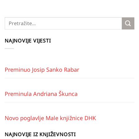
NAJNOVIJE VIJESTI
Preminuo Josip Sanko Rabar
Preminula Andriana Škunca
Novo poglavlje Male knjižnice DHK
NAJNOVIJE IZ KNJIŽEVNOSTI